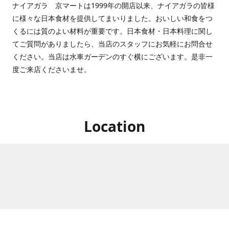
ナイアガラ 京マートは1999年の開店以来、ナイアガラの皆様
に様々な日本食材を提供してまいりました。おいしい和食をつ
くるには質のよい材料が重要です。日本食材・日本料理に関し
てご質問がありましたら、当店のスタッフにお気軽にお問合せ
ください。当店は水車ガーデンのすぐ横にございます。是非一
度ご来店くださいませ。
Location